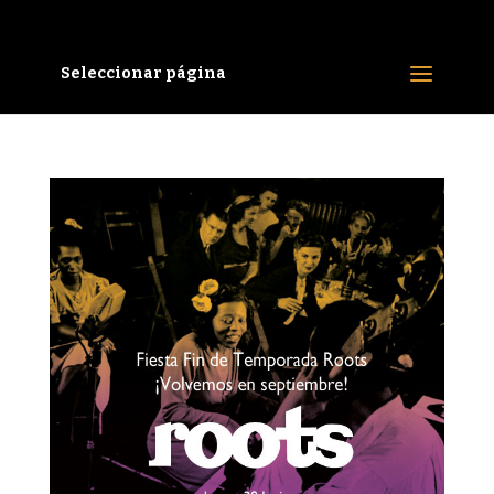
Seleccionar página