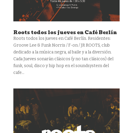
Roots todos los jueves en Café Berlín
Roots todos los jueves en Café Berlín. Residentes:
Groove Lee & Funk Norris / F-on / JR ROOTS, club
dedicado a la música negra, al baile y a la diversión.
Cada Jueves sonarán clásicos (y no tan clásicos) del
funk, soul, disco y hip hop en el soundsystem del
cafe...