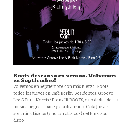
Roots descansa en verano. Volvemos
en Septiembre!
Volvemos en Septiembre con más fuerza! Roots
todos los jueves en Café Berlín. Residentes: Groove
Lee & Funk Norris / F-on / JR ROOTS, club dedicado a la
música negra, al baile y a la diversión. Cada Jueves
sonarán clásicos (y no tan clásicos) del funk, soul,
disco...