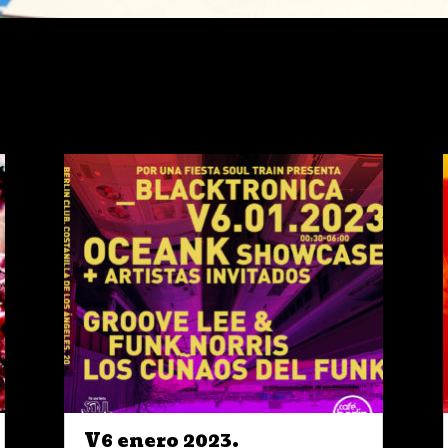
V6 enero 2023.