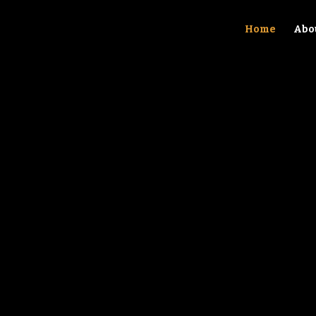
Home
Abo