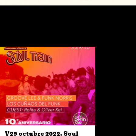
V29 octubre 2022. Soul