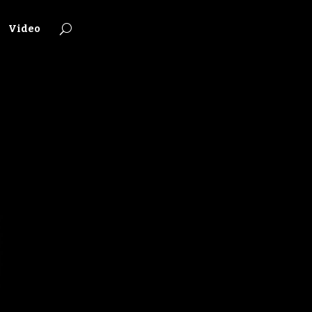
Video