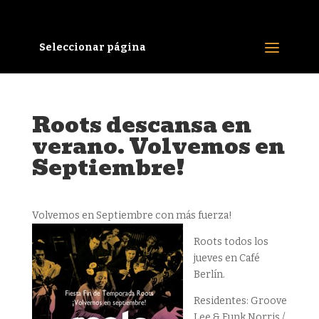
Seleccionar página
Roots descansa en
verano. Volvemos en
Septiembre!
Volvemos en Septiembre con más fuerza!
Roots todos los
jueves en Café
Berlín.
Residentes: Groove
Lee & Funk Norris /