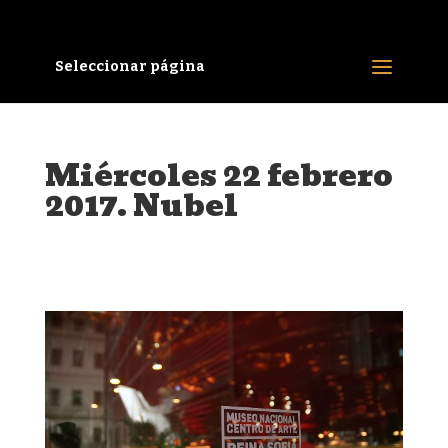
Seleccionar página
Miércoles 22 febrero
2017. Nubel